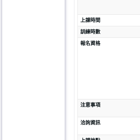
上課時間
訓練時數
報名資格
注意事項
洽詢資訊