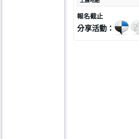
上課地點
報名截止
分享活動：