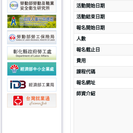
活動開始日期
活動結束日期
報名開始日期
人數
報名截止日
費用
課程代碼
報名網址
師資介紹