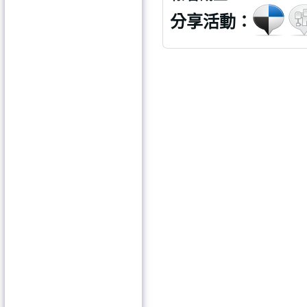
分享活動：