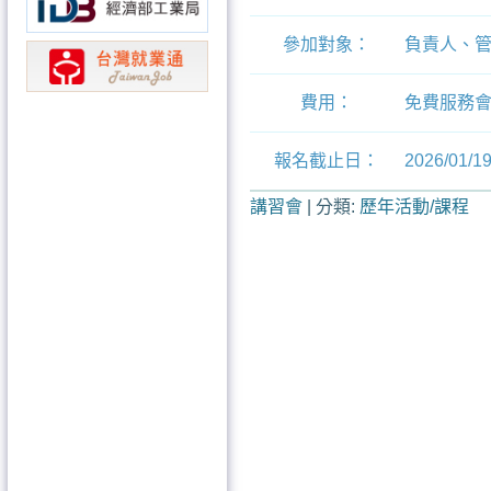
參加對象：
負責人、
費用：
免費服務會
報名截止日：
2026/01/1
講習會
|
分類:
歷年活動/課程